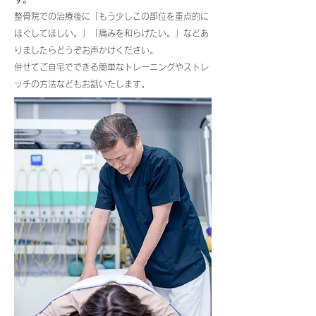
整骨院での治療後に「もう少しこの部位を重点的に
ほぐしてほしい。」「痛みを和らげたい。」などあ
りましたらどうぞお声かけください。
併せてご自宅でできる簡単なトレーニングやストレ
ッチの方法などもお話いたします。